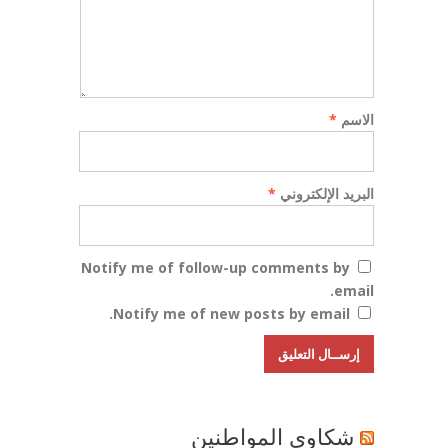
الاسم
*
البريد الإلكتروني
*
Notify me of follow-up comments by
email.
Notify me of new posts by email.
شكاوي المواطنين