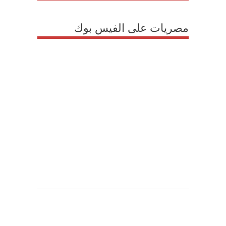
مصريات على الفيس بوك