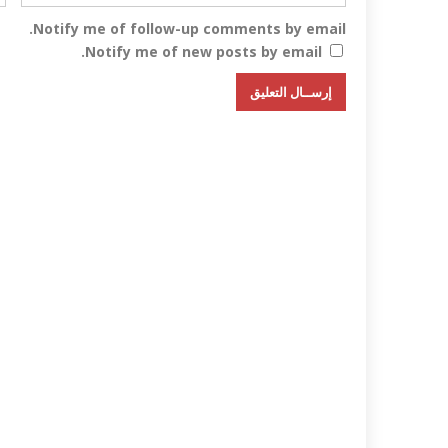
Notify me of follow-up comments by email.
Notify me of new posts by email.