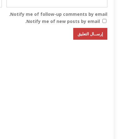
Notify me of follow-up comments by email.
Notify me of new posts by email.