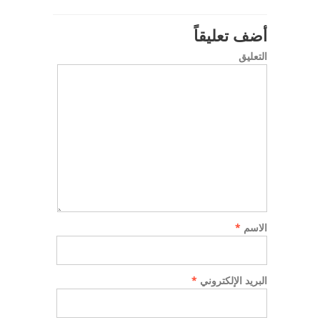
أضف تعليقاً
التعليق
الاسم
*
البريد الإلكتروني
*