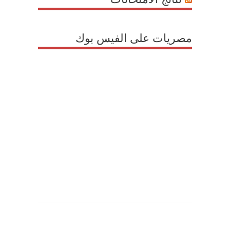
مصريات على الفيس بوك