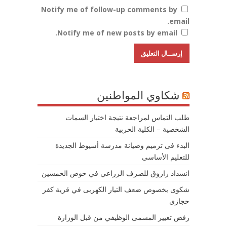
Notify me of follow-up comments by
email.
Notify me of new posts by email.
شكاوي المواطنين
طلب التماس لمراجعة نتيجة اختبار السمات
الشخصية – الكلية الحربية
البدء فى ترميم وصيانة مدرسة أسيوط الجديدة
للتعليم الأساسى
انسداد زاروق للصرف الزراعي في حوض الخمسين
شكوى بخصوص ضعف التيار الكهربى في قرية كفر
حجازي
رفض تغيير المسمى الوظيفي من قبل الوزارة