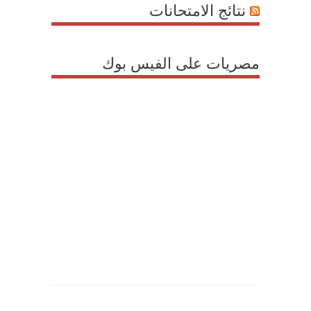
نتائج الامتحانات
مصريات على الفيس بوك