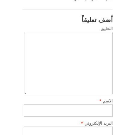
أضف تعليقاً
التعليق
الاسم
*
البريد الإلكتروني
*