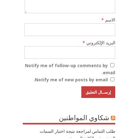
الاسم
*
البريد الإلكتروني
*
Notify me of follow-up comments by
email.
Notify me of new posts by email.
شكاوي المواطنين
طلب التماس لمراجعة نتيجة اختبار السمات