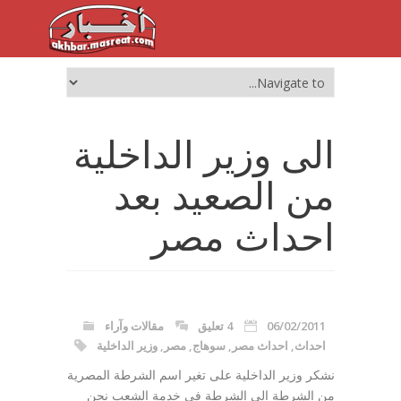
الى وزير الداخلية
من الصعيد بعد
احداث مصر
06/02/2011
4 تعليق
مقالات وآراء
احداث
,
احداث مصر
,
سوهاج
,
مصر
,
وزير الداخلية
نشكر وزير الداخلية على تغير اسم الشرطة المصرية
من الشرطة الي الشرطة في خدمة الشعب نحن