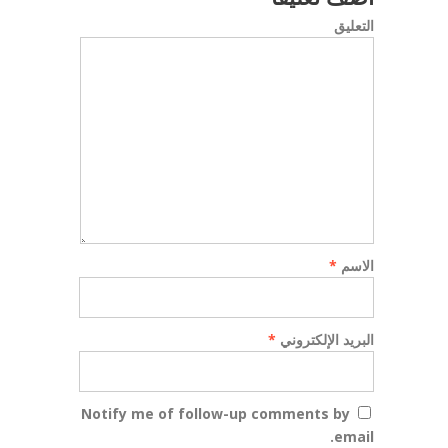
التعليق
الاسم
*
البريد الإلكتروني
*
Notify me of follow-up comments by
email.