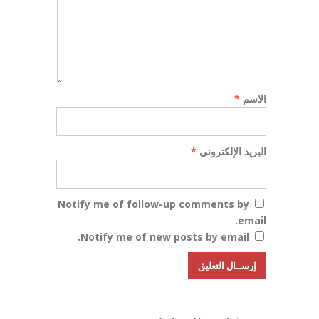
الاسم
*
البريد الإلكتروني
*
Notify me of follow-up comments by
email.
Notify me of new posts by email.