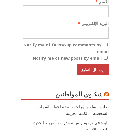
الاسم
*
البريد الإلكتروني
*
Notify me of follow-up comments by
email.
Notify me of new posts by email.
شكاوي المواطنين
طلب التماس لمراجعة نتيجة اختبار السمات
الشخصية – الكلية الحربية
البدء فى ترميم وصيانة مدرسة أسيوط الجديدة
للتعليم الأساسى