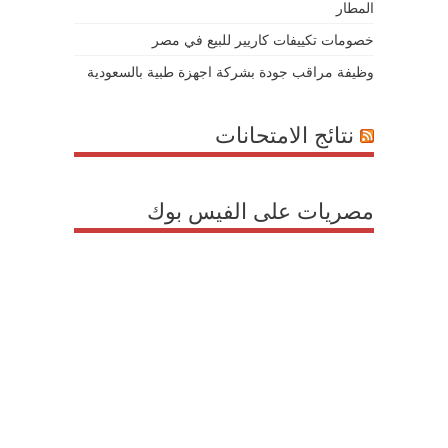
المطار
خصومات تكييفات كاريير للبيع في مصر
وظيفة مراقب جودة بشركة اجهزة طبية بالسعودية
نتائج الامتحانات
مصريات على الفيس بوك