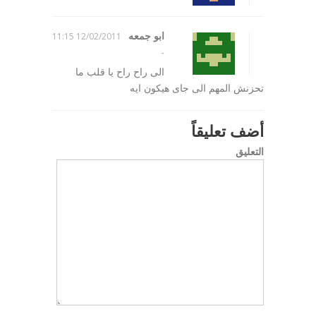
ابو جمعه
12/02/2011 11:15
-
الى راح راح يا قلب ما
تحزنش المهم الى جاى هيكون ايه
أضف تعليقاً
التعليق