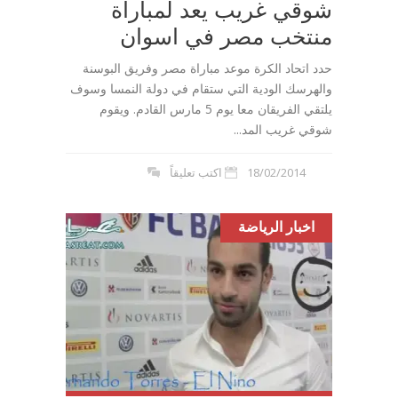
شوقي غريب يعد لمباراة
منتخب مصر في اسوان
حدد اتحاد الكرة موعد مباراة مصر وفريق البوسنة
والهرسك الودية التي ستقام في دولة النمسا وسوف
يلتقي الفريقان معا يوم 5 مارس القادم. ويقوم
شوقي غريب المد...
18/02/2014
اكتب تعليقاً
اخبار الرياضة