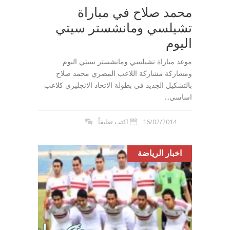
محمد صلاح في مباراة
تشيلسي ومانشستر سيتي
اليوم
موعد مباراة تشيلسي ومانشستر سيتي اليوم
ومشاركة مشاركة اللاعب المصري محمد صلاح
بالتشكيل الجديد في بطولة الاتحاد الانجليزي كلاعب
اساسي...
16/02/2014
اكتب تعليقاً
اخبار الرياضة