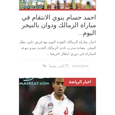
احمد حسام ينوي الانتقام في
مباراة الزمالك ودوان بالنيجر
اليوم...
اخبار مباراة الزمالك العودة اليوم مع فريق داون بطل
النيجر، بقيادة مدرب نادي الزمالك الجديد ميدو موعد
المباراة في دوري ابطال افريقيا ...
16/02/2014
اكتب تعليقاً
اخبار الرياضة