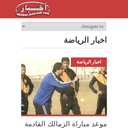
اخبار الرياضة
اخبار الرياضة
موعد مباراة الزمالك القادمة