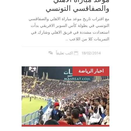
والصفاقسي التونسي
مع اقتراب تاريخ موعد مباراة الاهلي والصفاقسي
التونسي في بطولة كأس السوبر الافريقي بدأت
استعدادت مشددة في فريق الاهلي وشارك في
التمرينات كلا من اللاعب ...
18/02/2014
اكتب تعليقاً
اخبار الرياضة