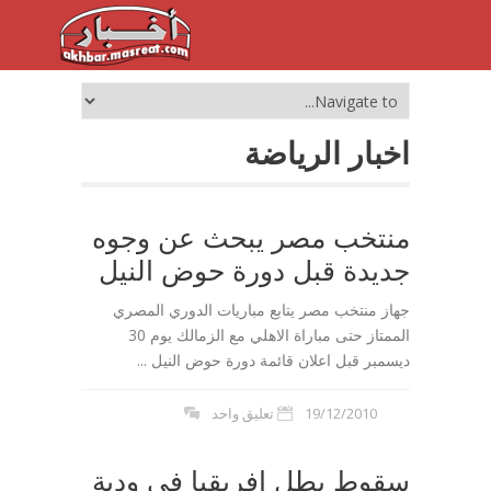
اخبار الرياضة
منتخب مصر يبحث عن وجوه
جديدة قبل دورة حوض النيل
جهاز منتخب مصر يتابع مباريات الدوري المصري
الممتاز حتى مباراة الاهلي مع الزمالك يوم 30
ديسمبر قبل اعلان قائمة دورة حوض النيل ...
19/12/2010
تعليق واحد
سقوط بطل افريقيا فى ودية