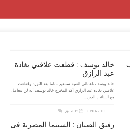
ب
خالد يوسف : قطعت علاقتي بغادة
عبد الرازق
خالد يوسف :اعمالي الفنية ستتغير تماما بعد الثورة وقطعت
علاقتي بغادة عبد الرازق أكد المخرج خالد يوسف أنه لن يتعامل
مع الفنانين الذين...
10/03/2011
15 تعليق
رفيق الصبان : السينما المصرية فى