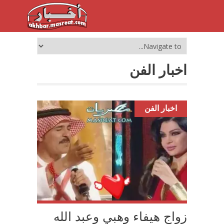
اخبار الفن
اخبار الفن
زواج هيفاء وهبي وعبد الله