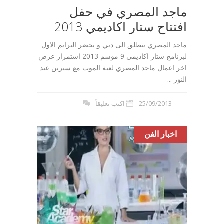
ماجد المصري في حفل
افتتاح ستار اكاديمي 2013
ماجد المصري ينطلق الى دبي و يحضر البرايم الاول
لبرنامج ستار اكاديمي 9 موسم 2013 استمرار عرض
اخر اعمال ماجد المصري لعبة الموت مع سيرين عبد
النور ...
25/09/2013
اكتب تعليقاً
اخبار الفن