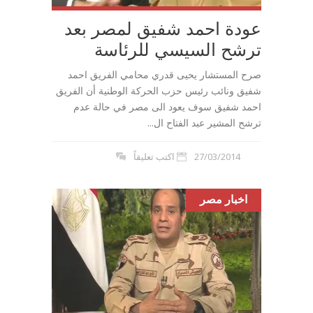
عودة احمد شفيق لمصر بعد
ترشح السيسي للرئاسة
صرح المستشار يحيى قدري محامي الفريق احمد
شفيق ونائب رئيس حزب الحركة الوطنية أن الفريق
احمد شفيق سوف يعود الى مصر في حالة عدم
ترشح المشير عبد الفتاح ال...
27/03/2014
اكتب تعليقاً
اخبار مصر