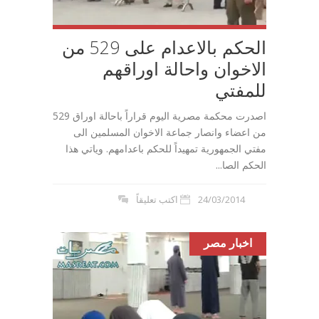
الحكم بالاعدام على 529 من
الاخوان واحالة اوراقهم
للمفتي
اصدرت محكمة مصرية اليوم قراراً باحالة اوراق 529
من اعضاء وانصار جماعة الاخوان المسلمين الى
مفتي الجمهورية تمهيداً للحكم باعدامهم. وياتي هذا
الحكم الصا...
24/03/2014
اكتب تعليقاً
اخبار مصر