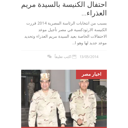
احتفال الكنيسة بالسيدة مريم
العذراء...
بسبب من انتخابات الرئاسة المصرية 2014 قررت
الكنيسة الارثوذكسية في مصر تأجيل موعد
الاحتفالات الخاصة بعيد السيدة مريم العذراء وتحديد
موعد جديد لها وهو ا...
13/05/2014
اكتب تعليقاً
اخبار مصر