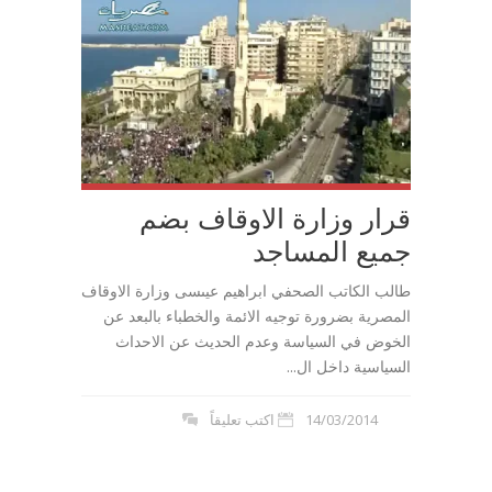
قرار وزارة الاوقاف بضم
جميع المساجد
طالب الكاتب الصحفي ابراهيم عيىسى وزارة الاوقاف
المصرية بضرورة توجيه الائمة والخطباء بالبعد عن
الخوض في السياسة وعدم الحديث عن الاحداث
السياسية داخل ال...
14/03/2014
اكتب تعليقاً