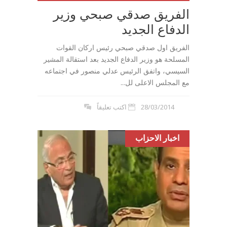
الفريق صدقي صبحي وزير
الدفاع الجديد
الفريق اول صدقي صبحي رئيس اركان القوات
المسلحة هو وزير الدفاع الجديد بعد استقالة المشير
السيسي، واتفق الرئيس عدلي منصور في اجتماعه
مع المجلس الاعلى لل...
28/03/2014
اكتب تعليقاً
اخبار الاحزاب