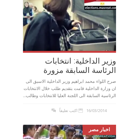
وزير الداخلية: انتخابات
الرئاسة السابقة مزورة
صرح اللواء محمد ابراهيم وزير الداخلية الاسبق الى
ان وزارة الداخلية قامت بتقديم طلب خلال الانتخابات
الرئاسية السابقة الى اللجنة العليا للانتخابات وطالب...
16/03/2014
اكتب تعليقاً
اخبار مصر