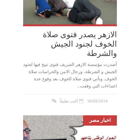
الازهر يصدر فتوى صلاة
الخوف لجنود الجيش
والشرطة
أصدرت مؤسسة الازهر الشريف فتوى تبيح فيها لجنود
الجيش و الشرطة، ورجال الامن والحراسات صلاة
الخوف. وتأتي فتوى صلاة الخوف بعد وقوع عدة
اعتداءات التي وقعت...
16/03/2014
اكتب تعليقاً
اخبار مصر