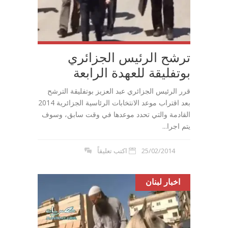
ترشح الرئيس الجزائري
بوتفليقة للعهدة الرابعة
قرر الرئيس الجزائري عبد العزيز بوتفليقة الترشح
بعد اقتراب موعد الانتخابات الرئاسية الجزائرية 2014
القادمة والتي تحدد موعدها في وقت سابق، وسوف
يتم اجرا...
25/02/2014
اكتب تعليقاً
اخبار لبنان