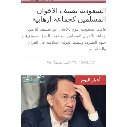
السعودية تصنف الاخوان
المسلمين كجماعة ارهابية
قامت السعودية اليوم بالاعلان عن تصنيف كلا من
جماعة الاخوان المسلمين، و حزب الله (السعودي)، و
جبهة النصرة، وتنظيم الدولة الاسلامية في العراق
والشام الم...
10/03/2014
اكتب تعليقاً
أخبار اليوم