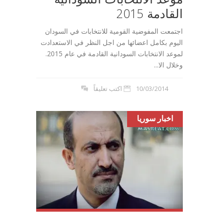
القادمة 2015
اجتمعت المفوضية القومية للانتخابات في السودان
اليوم بكامل اعضائها من اجل النظر في الاستعدادت
لموعد الانتخابات السودانية القادمة في عام 2015.
وخلال الا...
10/03/2014
اكتب تعليقاً
اخبار سوريا