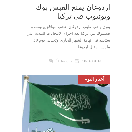
اردوغان يمنع الفيس بوك
ويوتيوب في تركيا
ينوي رجب طيب اردوغان حجب مواقع يوتيوب و
فيسبوك في تركيا بعد اجراء الانتخابات البلدية التي
ستعقد في نهاية الشهر الجاري وتحديدا يوم 30
مارس. وقال اردوغا...
10/03/2014
اكتب تعليقاً
أخبار اليوم