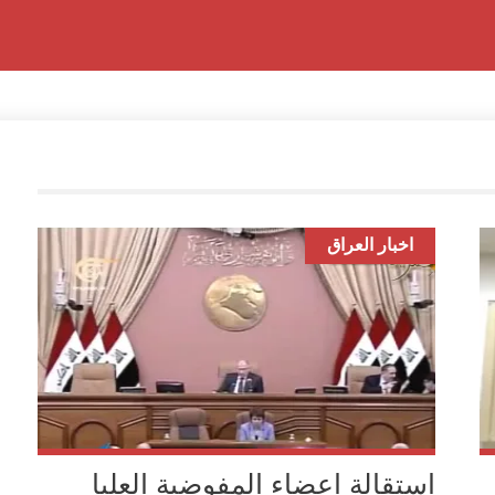
اخبار العراق
استقالة اعضاء المفوضية العليا