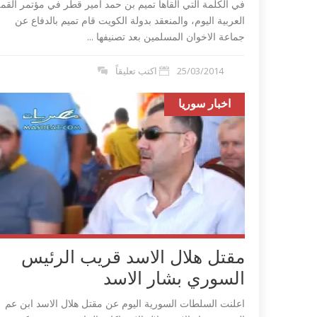
في الكلمة التي القاها تميم بن حمد امير قطر في مؤتمر القم
العربية اليوم، والمنعقد بدولة الكويت قام تميم بالدفاع عن
جماعة الاخوان المسلمين بعد تصنيفها ...
25/03/2014
اكتب تعليقاً
اخبار سوريا
مقتل هلال الاسد قريب الرئيس
السوري بشار الاسد
اعلنت السلطات السورية اليوم عن مقتل هلال الاسد ابن عم