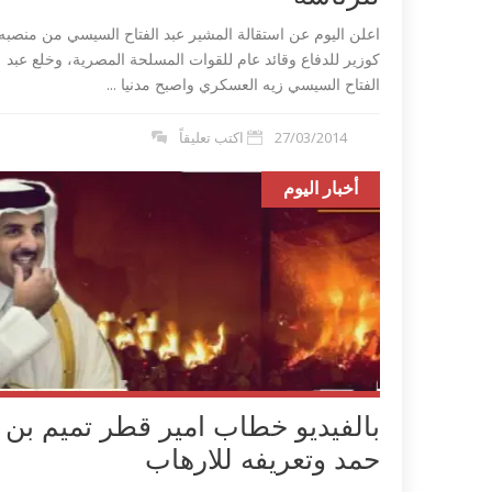
اعلن اليوم عن استقالة المشير عبد الفتاح السيسي من منصبه
كوزير للدفاع وقائد عام للقوات المسلحة المصرية، وخلع عبد
الفتاح السيسي زيه العسكري واصبح مدنيا ...
27/03/2014
اكتب تعليقاً
أخبار اليوم
بالفيديو خطاب امير قطر تميم بن
حمد وتعريفه للارهاب