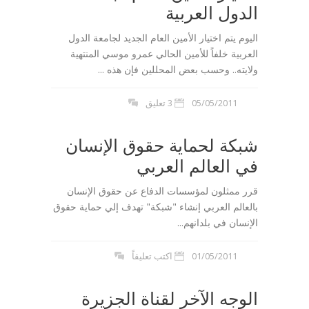
الدول العربية
اليوم يتم اختيار الأمين العام الجديد لجامعة الدول
العربية خلفاً للأمين الحالي عمرو موسي المنتهية
ولايته.. وحسب بعض المحللين فإن هذه ...
05/05/2011
3 تعليق
شبكة لحماية حقوق الإنسان
في العالم العربي
قرر ممثلون لمؤسسات الدفاع عن حقوق الإنسان
بالعالم العربي إنشاء "شبكة" تهدف إلي حماية حقوق
الإنسان في بلدانهم...
01/05/2011
اكتب تعليقاً
الوجه الآخر لقناة الجزيرة