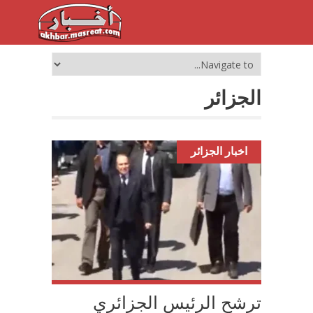
الجزائر
اخبار الجزائر
ترشح الرئيس الجزائري