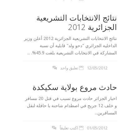
نتائج الانتخابات التشريعية
الجزائرية 2012
نتائج الانتخابات التشريعية الجزائرية 2012 أعلن وزير
الداخلية الجزائري "دحو ولد" قابلية أن نسبة
المشاركة في الانتخابات التشريعية بلغت 45.9%. ...
12/05/2012
تعليق واحد
حادث مروع بولاية سكيكدة
اخبار الجزائر حادث مروع تسبب في قتل 20 مسافر
و خلف 12 جريح في اصطدام شاحنة با حافلة لنقل
المسافرين...
01/05/2012
اكتب تعليقاً