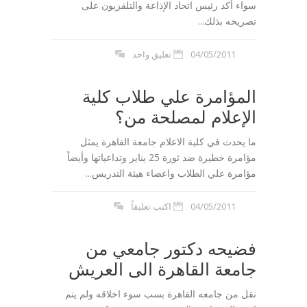
سواء أكد رئيس اتحاد الإذاعة والتلفزيون على
تصريحه بذلك...
04/05/2011
تعليق واحد
المؤامرة علي طلاب كلية
الإعلام لمصلحة من؟
ما يحدث في كلية الاعلام جامعة القاهرة يمثل
مؤامرة خطيرة ضد ثورة 25 يناير وتداعياتها وأيضاً
مؤامرة علي الطلاب واعضاء هيئة التدريس...
04/05/2011
اكتب تعليقاً
فضيحه دكتور جامعي من
جامعة القاهرة الى العريش
نقل من جامعه القاهرة بسب سوء اخلاقه ولم يتم