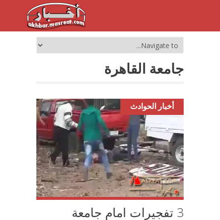
جامعة القاهرة
أخبار الحوادث
3 تفجيرات امام جامعة