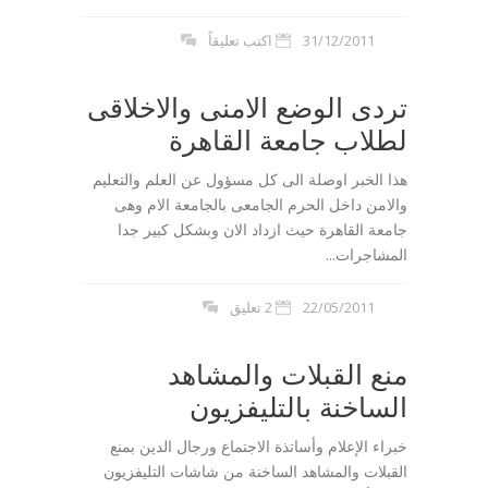
31/12/2011
اكتب تعليقاً
تردى الوضع الامنى والاخلاقى
لطلاب جامعة القاهرة
هذا الخبر اوصلة الى كل مسؤول عن العلم والتعليم
والامن داخل الحرم الجامعى بالجامعة الام وهى
جامعة القاهرة حيث ازداد الان وبشكل كبير جدا
المشاجرات...
22/05/2011
2 تعليق
منع القبلات والمشاهد
الساخنة بالتليفزيون
خبراء الإعلام وأساتذة الاجتماع ورجال الدين بمنع
القبلات والمشاهد الساخنة من شاشات التليفزيون