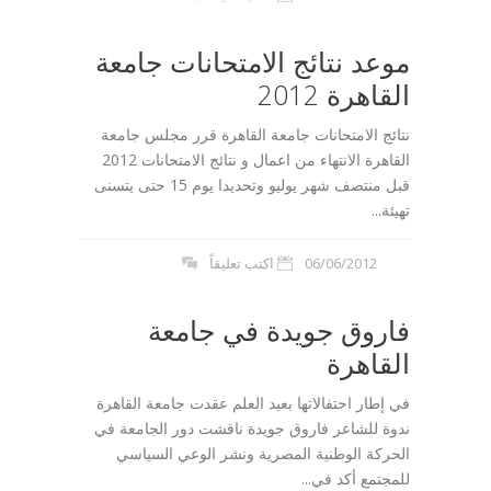
موعد نتائج الامتحانات جامعة
القاهرة 2012
نتائج الامتحانات جامعة القاهرة قرر مجلس جامعة
القاهرة الانتهاء من اعمال و نتائج الامتحانات 2012
قبل منتصف شهر يوليو وتحديدا يوم 15 حتى يتسنى
تهيئة...
06/06/2012
اكتب تعليقاً
فاروق جويدة في جامعة
القاهرة
في إطار احتفالاتها بعيد العلم عقدت جامعة القاهرة
ندوة للشاعر فاروق جويدة ناقشت دور الجامعة في
الحركة الوطنية المصرية ونشر الوعي السياسي
للمجتمع أكد في...