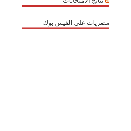
نتائج الامتحانات
مصريات على الفيس بوك