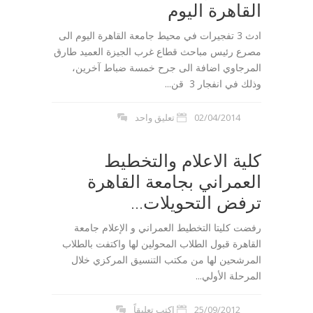
القاهرة اليوم
ادث 3 تفجيرات في محيط جامعة القاهرة اليوم الى
مصرع رئيس مباحث قطاع غرب الجيزة العميد طارق
المرجاوي اضافة الى جرح خمسة ضباط آخرين،
وذلك في انفجار 3 قن...
02/04/2014
تعليق واحد
كلية الاعلام والتخطيط
العمراني بجامعة القاهرة
ترفض التحويلات...
رفضت كليتا التخطيط العمراني و الإعلام جامعة
القاهرة قبول الطلاب المحولين لها واكتفت بالطلاب
المرشحين لها من مكتب التنسيق المركزي خلال
المرحلة الأولي...
25/09/2012
اكتب تعليقاً