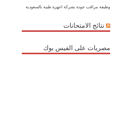
وظيفة مراقب جودة بشركة اجهزة طبية بالسعودية
نتائج الامتحانات
مصريات على الفيس بوك