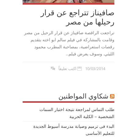
صافيناز تتراجع عن قرار
رحيلها من مصر
تراجعت الراقصة صافيناز عن قرار الرحيل من مصر
وقامت بالمشاركة في فيلم سالم ابو اخته بتقديم
رقصات استعراضية، بمصاحبة المطرب محمود
الليثي. وسوف يعرض فيلم...
10/03/2014
اكتب تعليقاً
شكاوي المواطنين
طلب التماس لمراجعة نتيجة اختبار السمات
الشخصية – الكلية الحربية
البدء فى ترميم وصيانة مدرسة أسيوط الجديدة
للتعليم الأساسى