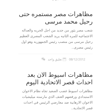
مظاهرات مصر مستمره حتى
رحيل محمد مرسى
شعب مصر يثور من جديد من اجل الحريه والعداله
الاجتماعيه للمره الثانيه يريد الشعب المصرى العظيم
رحيل مرسى من منصب رئيس الجمهوريه وهو اول
رئيس مصرى...
08/12/2012
تعليق واحد
مظاهرات اسيوط الان بعد
احداث قصر الاتحادية اليوم
مظاهرات اسيوط غضب الصعيد تجاه نظام الاخوان
الاستبدادي ورفضهم العنف الذي مارسته ميليشيات
الاخوان الارهابية ضد معارضي الرئيس في احداث
قصر الاتحادية...