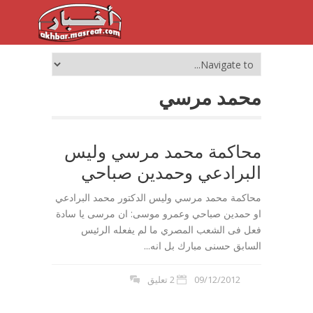
محمد مرسي
محاكمة محمد مرسي وليس
البرادعي وحمدين صباحي
محاكمة محمد مرسي وليس الدكتور محمد البرادعي
او حمدين صباحي وعمرو موسى: ان مرسى يا سادة
فعل فى الشعب المصري ما لم يفعله الرئيس
السابق حسنى مبارك بل انه...
09/12/2012
2 تعليق