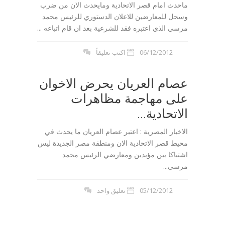
ماحدث امام قصر الاتحادية ومايحدث الان من ضرب
وسحل للمعارضين للاعلان الدستوري للرئيس محمد
مرسي الذي اعتبره فقد للشرعية بعد ان قام اتباعه ...
06/12/2012
اكتب تعليقاً
عصام العريان يحرض الاخوان
على مهاجمة مظاهرات
الاتحادية...
الاخبار المصرية : اعتبر عصام العريان ما يحدث في
محيط قصر الاتحادية الان ومنطقة مصر الجديدة ليس
اشتباكا بين مؤيدين ومعارضي الرئيس محمد
مرسي...
05/12/2012
تعليق واحد