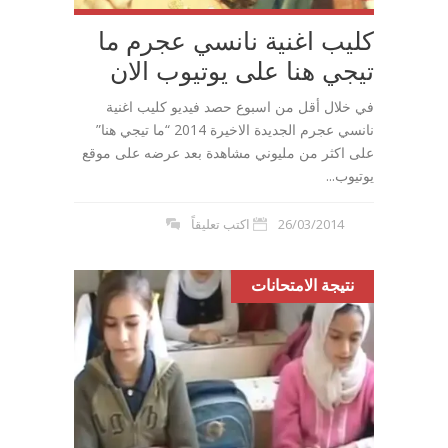
كليب اغنية نانسي عجرم ما
تيجي هنا على يوتيوب الان
في خلال أقل من اسبوع حصد فيديو كليب اغنية
نانسي عجرم الجديدة الاخيرة 2014 “ما تيجي هنا”
على اكثر من مليوني مشاهدة بعد عرضه على موقع
يوتيوب...
26/03/2014
اكتب تعليقاً
نتيجة الامتحانات