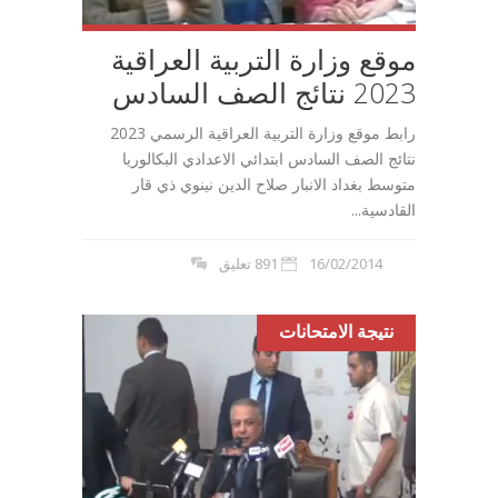
موقع وزارة التربية العراقية
2023 نتائج الصف السادس
رابط موقع وزارة التربية العراقية الرسمي 2023
نتائج الصف السادس ابتدائي الاعدادي البكالوريا
متوسط بغداد الانبار صلاح الدين نينوي ذي قار
القادسية...
16/02/2014
891 تعليق
نتيجة الامتحانات