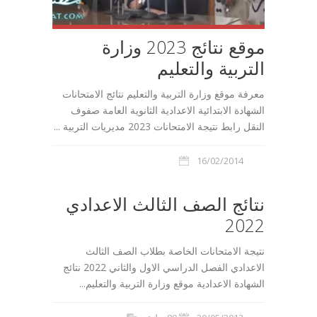
موقع نتائج 2023 وزارة
التربية والتعليم
معرفة موقع وزارة التربية والتعليم نتائج الامتحانات
الشهادة الابتدائية الاعدادية الثانوية العامة صفوف
النقل رابط نتيجة الامتحانات 2023 مديريات التربية ...
16/02/2014
نتائج الصف الثالث الاعدادي
2022
نتيجة الامتحانات الخاصة بطلاب الصف الثالث
الاعدادي الفصل الدراسي الاول والثاني 2022 نتائج
الشهادة الاعدادية موقع وزارة التربية والتعليم...