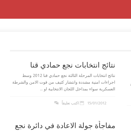
نتائج انتخابات نجع حمادي قنا
نتائج انتخابات المرحلة الثالثة نجع حمادي قنا 2012 وسط
اجراءات امنية مشددة وانتشار كثيف من قوت الامن والشرطة
العسكرية سواء بمداخل اللجان الانتخابية او ...
15/01/2012
اكتب تعليقاً
مفاجأة جولة الاعادة في دائرة نجع