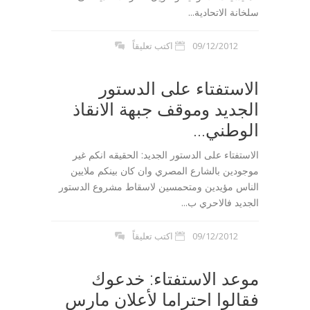
سلخانة الاتحادية...
09/12/2012
اكتب تعليقاً
الاستفتاء على الدستور
الجديد وموقف جبهة الانقاذ
الوطني...
الاستفتاء على الدستور الجديد: الحقيقه انكم غير
موجودين بالشارع المصري وان كان بينكم ملايين
الناس مؤيدين ومتحمسين لاسقاط مشروع الدستور
الجديد فالاحري ب...
09/12/2012
اكتب تعليقاً
موعد الاستفتاء: خدعوك
فقالوا احتراما لأعلان مارس